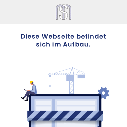
Diese Webseite befindet
sich im Aufbau.