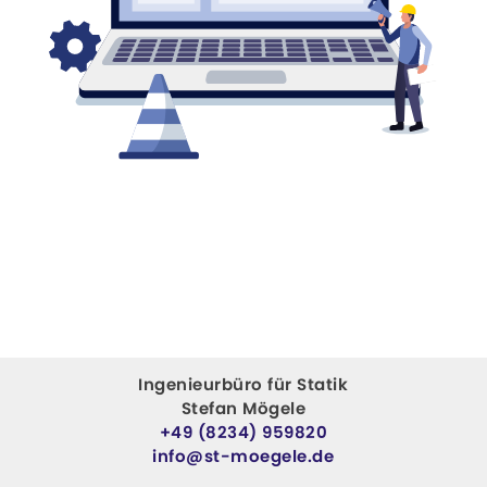
Ingenieurbüro für Statik
Stefan Mögele
+49 (8234) 959820
info@st-moegele.de